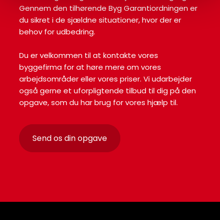
Gennem den tilhørende Byg Garantiordningen er
du sikret i de sjældne situationer, hvor der er
behov for udbedring.
Du er velkommen til at kontakte vores
byggefirma for at høre mere om vores
arbejdsområder eller vores priser. Vi udarbejder
også gerne et uforpligtende tilbud til dig på den
opgave, som du har brug for vores hjælp til.
​Send os din opgave