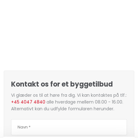
Kontakt os for et byggetilbud
Vi glæder os til at høre fra dig. Vi kan kontaktes på tlf.:
+45 4047 4840
alle hverdage mellem 08.00 - 16.00.
Alternativt kan du udfylde formularen herunder.