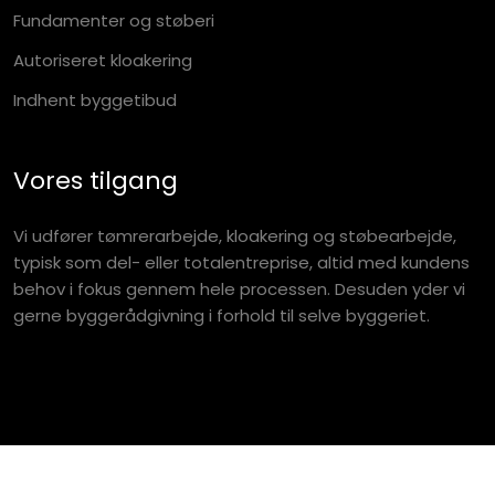
Fundamenter og støberi
Autoriseret kloakering
Indhent byggetibud
Vores tilgang
Vi udfører tømrerarbejde, kloakering og støbearbejde,
typisk som del- eller totalentreprise, altid med kundens
behov i fokus gennem hele processen. Desuden yder vi
gerne byggerådgivning i forhold til selve byggeriet.