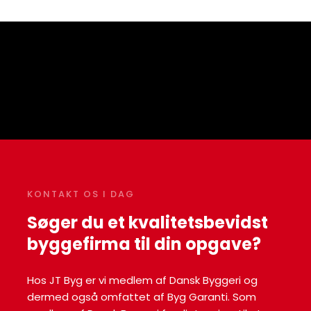
KONTAKT OS I DAG
Søger du et kvalitetsbevidst
byggefirma til din opgave?
​Hos JT Byg er vi medlem af Dansk Byggeri og
dermed også omfattet af Byg Garanti. Som