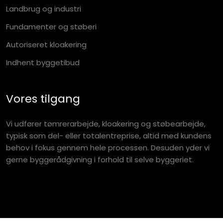
Landbrug og industri
Fundamenter og støberi
Autoriseret kloakering
Indhent byggetibud
Vores tilgang
Vi udfører tømrerarbejde, kloakering og støbearbejde,
typisk som del- eller totalentreprise, altid med kundens
behov i fokus gennem hele processen. Desuden yder vi
gerne byggerådgivning i forhold til selve byggeriet.