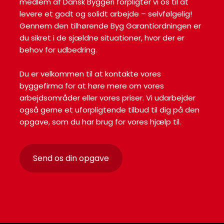
medlem af Dansk Byggeri forpligter vi os til at
levere et godt og solidt arbejde – selvfølgelig!
Gennem den tilhørende Byg Garantiordningen er
du sikret i de sjældne situationer, hvor der er
behov for udbedring.
Du er velkommen til at kontakte vores
byggefirma for at høre mere om vores
arbejdsområder eller vores priser. Vi udarbejder
også gerne et uforpligtende tilbud til dig på den
opgave, som du har brug for vores hjælp til.
​Send os din opgave